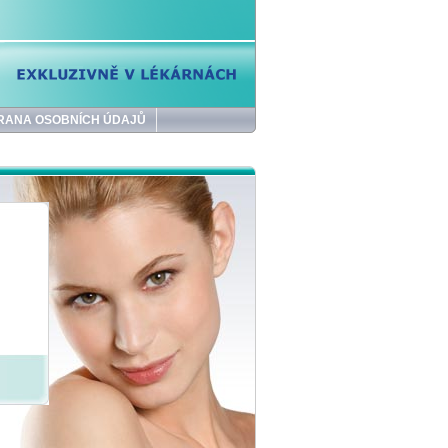
RANA OSOBNÍCH ÚDAJŮ